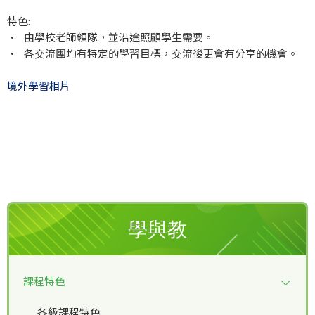
特色:
• 由學校老師領隊，並沿途照顧學生需要。
• 各交流團均有特定的學習目標，交流後更會有分享的機會。
境外學習相片
學與教
課程特色
各級課程特色