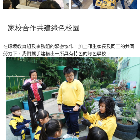
家校合作共建綠色校園
在環境教育組及事務組的緊密協作，加上師生家長及同工的共同
努力下，我們攜手建構出一所具有特色的綠色學校。