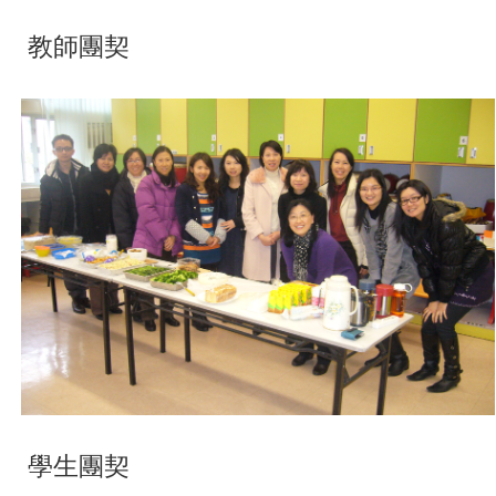
教師團契
學生團契