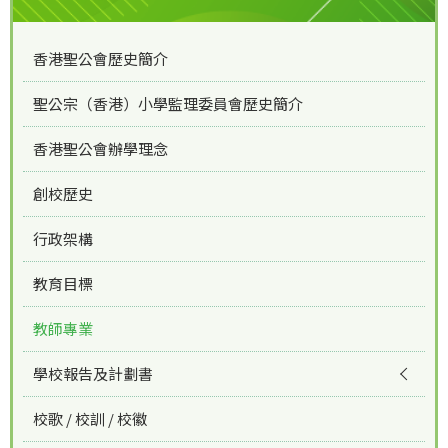
香港聖公會歷史簡介
聖公宗（香港）小學監理委員會歷史簡介
香港聖公會辦學理念
創校歷史
行政架構
教育目標
教師專業
學校報告及計劃書
校歌 / 校訓 / 校徽