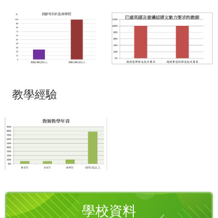
教學經驗
學校資料