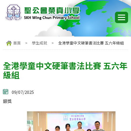
首頁
>
學生成就
>
全港學童中文硬筆書法比賽 五六年級組
全港學童中文硬筆書法比賽 五六年
級組
09/07/2025
銀獎