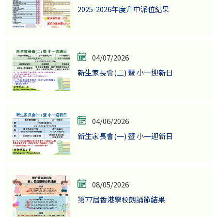
2025-2026年度升中派位結果
04/07/2026
新生家長會(二) 暨 小一迎新日
04/06/2026
新生家長會(一) 暨 小一迎新日
08/05/2026
第77屆香港學校朗誦節結果