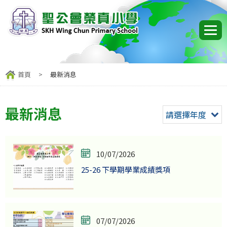
首頁
>
最新消息
最新消息
請選擇年度
10/07/2026
25-26 下學期學業成績獎項
07/07/2026