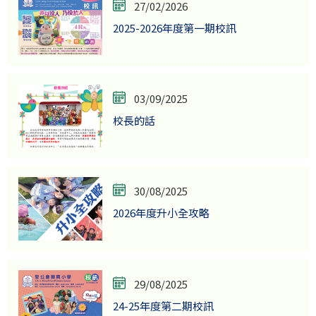
27/02/2026
2025-2026年度第一期校訊
03/09/2025
校長的話
30/08/2025
2026年度升小全攻略
29/08/2025
24-25年度第二期校訊