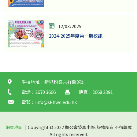
12/03/2025
2024-2025年度第一期校訊
學校地址：新界粉嶺吉祥街3號
電話：2670 3666
傳真：2668 2391
電郵：
info@skhwc.edu.hk
網頁地圖
| Copyright © 2022 聖公會榮真小學. 版權所有 不得轉載
All rights reserved.