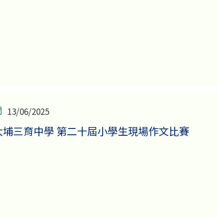
13/06/2025
大埔三育中學 第二十屆小學生現場作文比賽