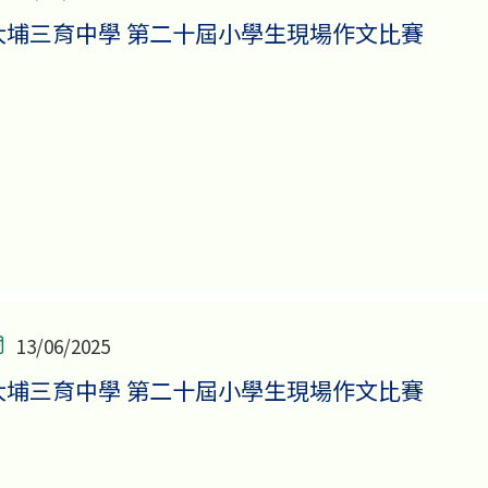
大埔三育中學 第二十屆小學生現場作文比賽
13/06/2025
大埔三育中學 第二十屆小學生現場作文比賽