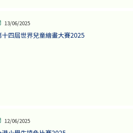
13/06/2025
第十四屆世界兒童繪畫大賽2025
12/06/2025
全港小學生填色比賽2025