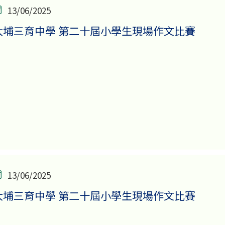
13/06/2025
大埔三育中學 第二十屆小學生現場作文比賽
13/06/2025
大埔三育中學 第二十屆小學生現場作文比賽