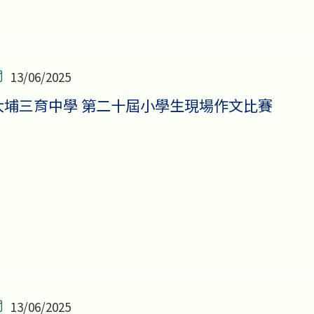
13/06/2025
大埔三育中學 第二十屆小學生現場作文比賽
13/06/2025