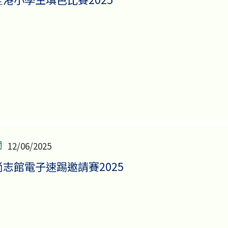
12/06/2025
尚志館電子速踢邀請賽2025