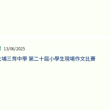
13/06/2025
大埔三育中學 第二十屆小學生現場作文比賽