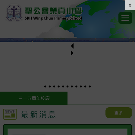
X
三十五周年校慶
更多
最新消息