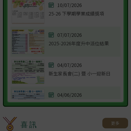
10/07/2026
25-26 下學期學業成績獎項
07/07/2026
2025-2026年度升中派位結果
04/07/2026
新生家長會(二) 暨 小一迎新日
04/06/2026
新生家長會(一) 暨 小一迎新日
更多
喜訊
08/05/2026