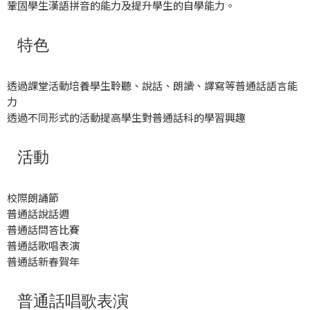
鞏固學生漢語拼音的能力及提升學生的自學能力。
特色
透過課堂活動培養學生聆聽、說話、朗讀、譯寫等普通話語言能
力
透過不同形式的活動提高學生對普通話科的學習興趣
活動
校際朗誦節
普通話說話週
普通話問答比賽
普通話歌唱表演
普通話新春賀年
普通話唱歌表演