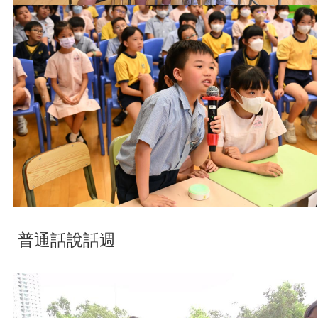
普通話說話週