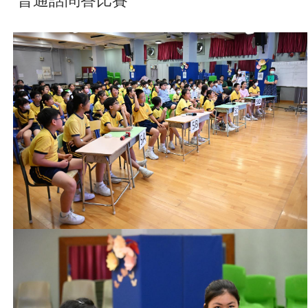
普通話問答比賽