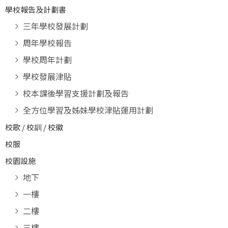
學校報告及計劃書
三年學校發展計劃
周年學校報告
學校周年計劃
學校發展津貼
校本課後學習支援計劃及報告
全方位學習及姊妹學校津貼運用計劃
校歌 / 校訓 / 校徽
校服
校園設施
地下
一樓
二樓
三樓