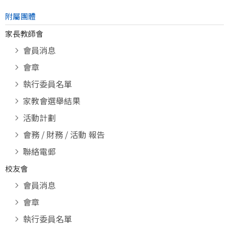
附屬團體
家長教師會
會員消息
會章
執行委員名單
家教會選舉結果
活動計劃
會務 / 財務 / 活動 報告
聯絡電郵
校友會
會員消息
會章
執行委員名單