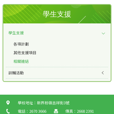
學生支援
學生支援
各項計劃
其他支援項目
相關連結
訓輔活動
學校地址：新界粉嶺吉祥街3號
電話：2670 3666
傳真：2668 2391