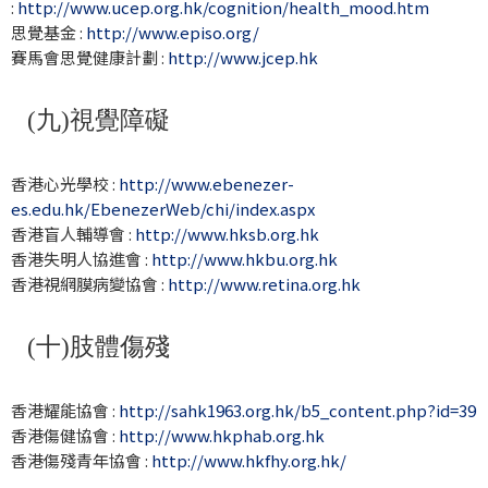
:
http://www.ucep.org.hk/cognition/health_mood.htm
思覺基金 :
http://www.episo.org/
賽馬會思覺健康計劃 :
http://www.jcep.hk
(九)視覺障礙
香港心光學校 :
http://www.ebenezer-
es.edu.hk/EbenezerWeb/chi/index.aspx
香港盲人輔導會 :
http://www.hksb.org.hk
香港失明人協進會 :
http://www.hkbu.org.hk
香港視網膜病變協會 :
http://www.retina.org.hk
(十)肢體傷殘
香港耀能協會 :
http://sahk1963.org.hk/b5_content.php?id=39
香港傷健協會 :
http://www.hkphab.org.hk
香港傷殘青年協會 :
http://www.hkfhy.org.hk/