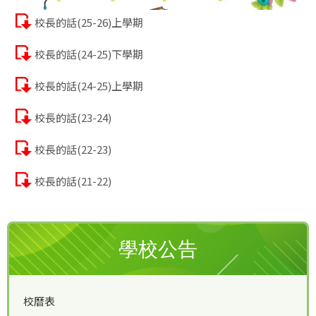
校長的話(25-26)上學期
校長的話(24-25)下學期
校長的話(24-25)上學期
校長的話(23-24)
校長的話(22-23)
校長的話(21-22)
學校公告
校曆表