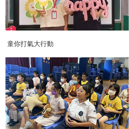
童你打氣大行動