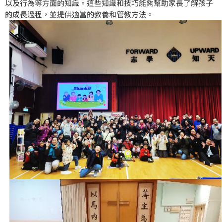
以及行為等方面的知識。這些知識和技巧能夠幫助家長了解孩子
的成長過程，並提供適當的教養和管教方法。