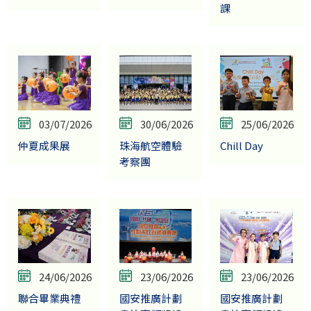
課
03/07/2026
30/06/2026
25/06/2026
仲夏成果展
珠海航空體驗
Chill Day
考察團
24/06/2026
23/06/2026
23/06/2026
聯合畢業典禮
國安推廣計劃
國安推廣計劃