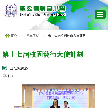
首頁
>
學生成就
>
第十七屆校園藝術大使計劃
第十七屆校園藝術大使計劃
21/10/2025
嘉許狀