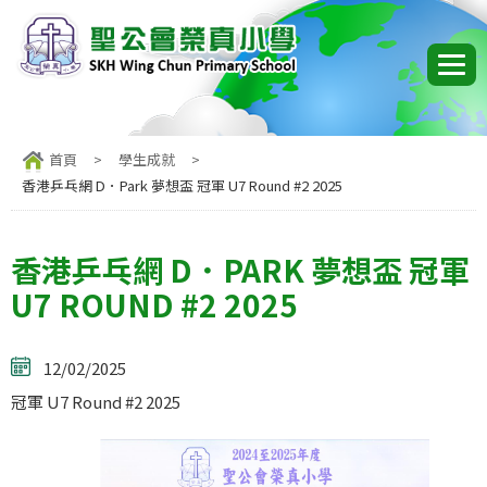
首頁
>
學生成就
>
香港乒乓網 D．Park 夢想盃 冠軍 U7 Round #2 2025
香港乒乓網 D．PARK 夢想盃 冠軍
U7 ROUND #2 2025
12/02/2025
冠軍 U7 Round #2 2025