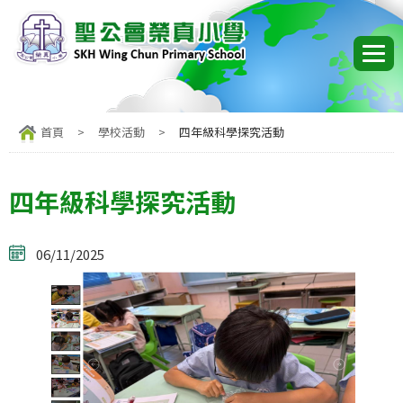
首頁
>
學校活動
>
四年級科學探究活動
四年級科學探究活動
06/11/2025