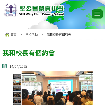
首頁
>
學校活動
>
我和校長有個約會
我和校長有個約會
14/04/2025