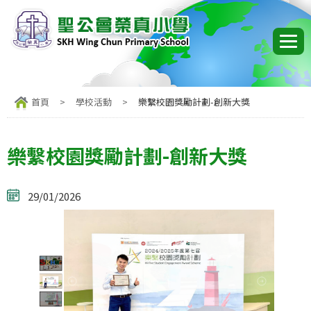
首頁
>
學校活動
>
樂繫校園獎勵計劃-創新大獎
樂繫校園獎勵計劃-創新大獎
29/01/2026