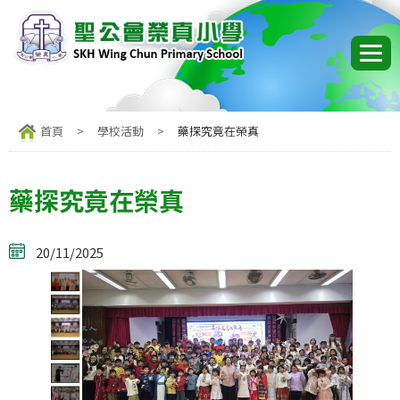
首頁
>
學校活動
>
藥探究竟在榮真
藥探究竟在榮真
20/11/2025